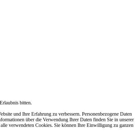
rlaubnis bitten.
Website und Ihre Erfahrung zu verbessern. Personenbezogene Daten
Informationen über die Verwendung Ihrer Daten finden Sie in unserer
er alle verwendeten Cookies. Sie können Ihre Einwilligung zu ganzen