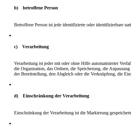
b) betroffene Person
Betroffene Person ist jede identifizierte oder identifizierbare
c) Verarbeitung
Verarbeitung ist jeder mit oder ohne Hilfe automatisierter V
die Organisation, das Ordnen, die Speicherung, die Anpassung
der Bereitstellung, den Abgleich oder die Verknüpfung, die Ei
d) Einschränkung der Verarbeitung
Einschränkung der Verarbeitung ist die Markierung gespeichert