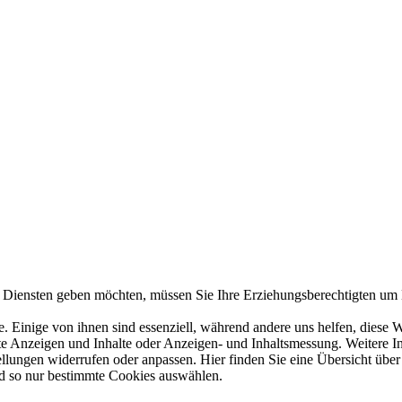
n Diensten geben möchten, müssen Sie Ihre Erziehungsberechtigten um E
 Einige von ihnen sind essenziell, während andere uns helfen, diese 
erte Anzeigen und Inhalte oder Anzeigen- und Inhaltsmessung. Weitere 
tellungen widerrufen oder anpassen. Hier finden Sie eine Übersicht üb
nd so nur bestimmte Cookies auswählen.