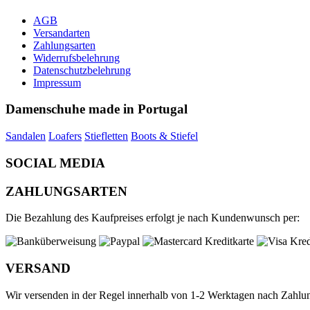
AGB
Versandarten
Zahlungsarten
Widerrufsbelehrung
Datenschutzbelehrung
Impressum
Damenschuhe made in Portugal
Sandalen
Loafers
Stiefletten
Boots & Stiefel
SOCIAL MEDIA
ZAHLUNGSARTEN
Die Bezahlung des Kaufpreises erfolgt je nach Kundenwunsch per:
VERSAND
Wir versenden in der Regel innerhalb von 1-2 Werktagen nach Zahlu