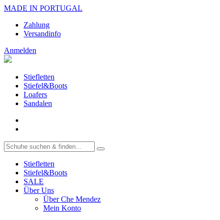
MADE IN PORTUGAL
Zahlung
Versandinfo
Anmelden
Stiefletten
Stiefel&Boots
Loafers
Sandalen
Stiefletten
Stiefel&Boots
SALE
Über Uns
Über Che Mendez
Mein Konto