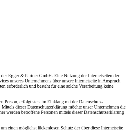
g der Egger & Partner GmbH. Eine Nutzung der Internetseiten der
ices unseres Unternehmens über unsere Internetseite in Anspruch
 erforderlich und besteht für eine solche Verarbeitung keine
 Person, erfolgt stets im Einklang mit der Datenschutz-
Mittels dieser Datenschutzerklärung möchte unser Unternehmen die
er werden betroffene Personen mittels dieser Datenschutzerklärung
m einen möglichst lückenlosen Schutz der über diese Internetseite