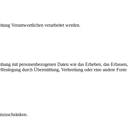
eitung Verantwortlichen verarbeitet werden.
menhang mit personenbezogenen Daten wie das Erheben, das Erfassen,
Offenlegung durch Übermittlung, Verbreitung oder eine andere Form
einzuschränken.