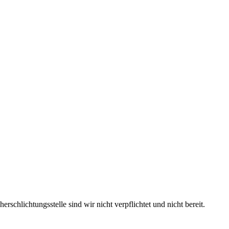
schlichtungsstelle sind wir nicht verpflichtet und nicht bereit.