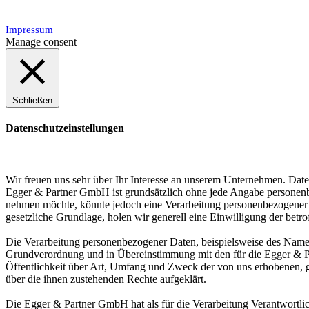
Impressum
Manage consent
Schließen
Datenschutzeinstellungen
Wir freuen uns sehr über Ihr Interesse an unserem Unternehmen. Date
Egger & Partner GmbH ist grundsätzlich ohne jede Angabe personenbe
nehmen möchte, könnte jedoch eine Verarbeitung personenbezogener Da
gesetzliche Grundlage, holen wir generell eine Einwilligung der betro
Die Verarbeitung personenbezogener Daten, beispielsweise des Namens
Grundverordnung und in Übereinstimmung mit den für die Egger & P
Öffentlichkeit über Art, Umfang und Zweck der von uns erhobenen, g
über die ihnen zustehenden Rechte aufgeklärt.
Die Egger & Partner GmbH hat als für die Verarbeitung Verantwortlic