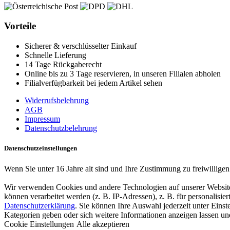
Vorteile
Sicherer & verschlüsselter Einkauf
Schnelle Lieferung
14 Tage Rückgaberecht
Online bis zu 3 Tage reservieren, in unseren Filialen abholen
Filialverfügbarkeit bei jedem Artikel sehen
Widerrufsbelehrung
AGB
Impressum
Datenschutzbelehrung
Datenschutzeinstellungen
Wenn Sie unter 16 Jahre alt sind und Ihre Zustimmung zu freiwillige
Wir verwenden Cookies und andere Technologien auf unserer Website.
können verarbeitet werden (z. B. IP-Adressen), z. B. für personalisi
Datenschutzerklärung
. Sie können Ihre Auswahl jederzeit unter Eins
Kategorien geben oder sich weitere Informationen anzeigen lassen u
Cookie Einstellungen
Alle akzeptieren